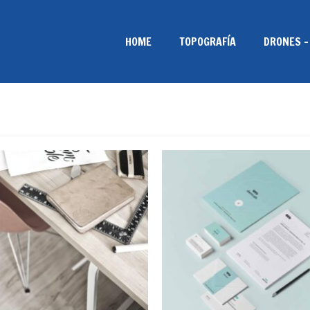
HOME
TOPOGRAFÍA
DRONES –