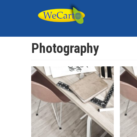
Photography