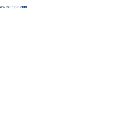
/www.example.com