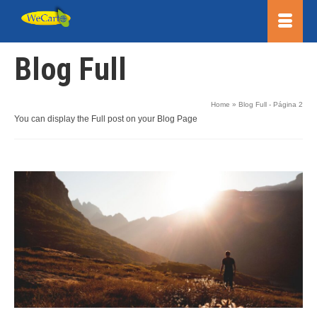
Blog Full
Home
»
Blog Full
- Página 2
You can display the Full post on your Blog Page