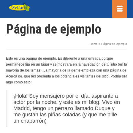
Página de ejemplo
Home
»
Página de ejemplo
Esto es una página de ejemplo. Es diferente a una entrada porque
permanece fija en un lugar y se mostrará en la navegación de tu sitio (en la
mayoría de los temas). La mayoría de la gente empieza con una página de
Acerca de, que les presenta a los potenciales visitantes del sitio. Podría ser
algo como esto:
¡Hola! Soy mensajero por el día, aspirante a
actor por la noche, y este es mi blog. Vivo en
Madrid, tengo un perrazo llamado Duque y
me gustan las piñas coladas (y que me pille
un chaparrón)